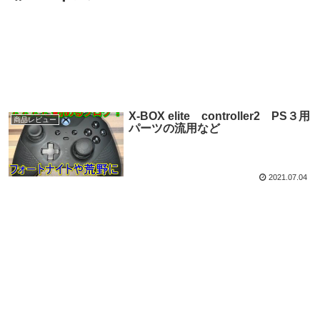
X-BOX elite controller2 PS３用
商品レビュー
パーツの流用など
2021.07.04