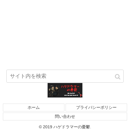
ホーム
プライバシーポリシー
問い合わせ
© 2019 ハゲドラマーの憂鬱.