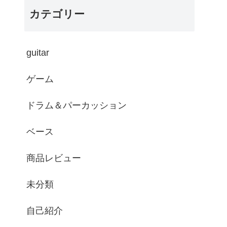
カテゴリー
guitar
ゲーム
ドラム＆パーカッション
ベース
商品レビュー
未分類
自己紹介