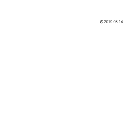
2019.03.14