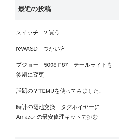
最近の投稿
スイッチ 2 買う
reWASD つかい方
プジョー 5008 P87 テールライトを
後期に変更
話題の？TEMUを使ってみました。
時計の電池交換 タグホイヤーに
Amazonの最安修理キットで挑む