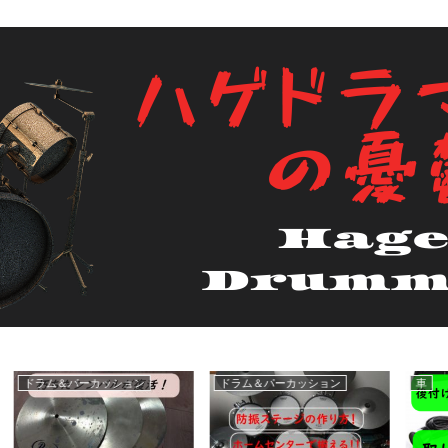
自己紹介
guitar