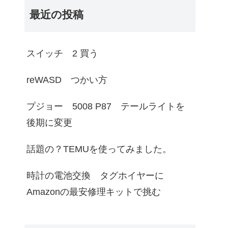
最近の投稿
スイッチ 2 買う
reWASD つかい方
プジョー 5008 P87 テールライトを
後期に変更
話題の？TEMUを使ってみました。
時計の電池交換 タグホイヤーに
Amazonの最安修理キットで挑む