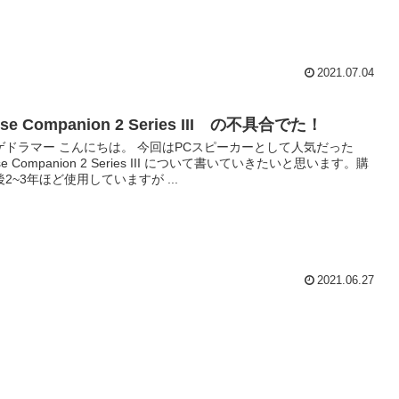
2021.07.04
ose Companion 2 Series III の不具合でた！
ゲドラマー こんにちは。 今回はPCスピーカーとして人気だった
se Companion 2 Series III について書いていきたいと思います。購
後2~3年ほど使用していますが ...
2021.06.27