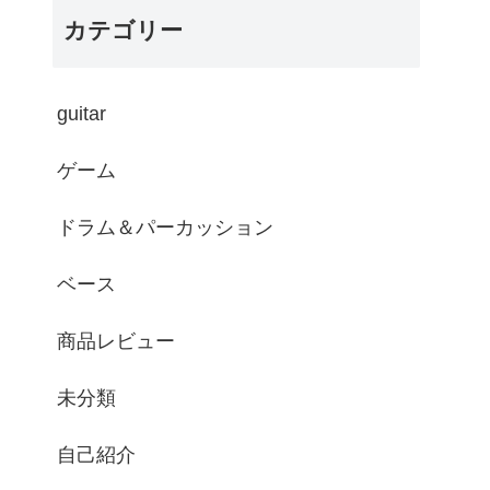
カテゴリー
guitar
ゲーム
ドラム＆パーカッション
ベース
商品レビュー
未分類
自己紹介