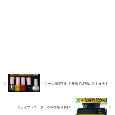
ギターの塗装割れを安価で綺麗に直す方法！
ドライブレコーダーを簡単取り付け！