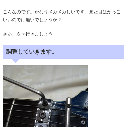
こんなのです。かなりメカメカしいです。見た目はかっこ
いいのでは無いでしょうか？
さあ、次々行きましょう！
調整していきます。