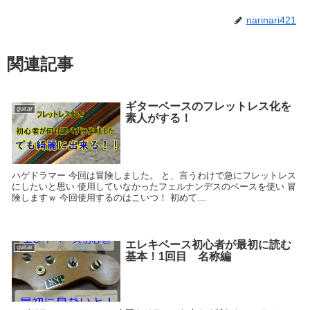
narinari421
関連記事
ギターベースのフレットレス化を
guitar
素人がする！
ハゲドラマー 今回は冒険しました。 と、言うわけで急にフレットレス
にしたいと思い 使用していなかったフェルナンデスのベースを使い 冒
険しますｗ 今回使用するのはこいつ！ 初めて...
エレキベース初心者が最初に読む
guitar
基本！1回目 名称編