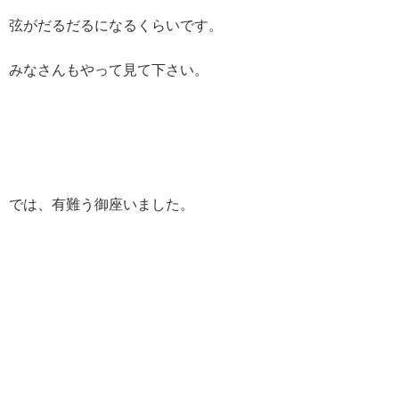
弦がだるだるになるくらいです。
みなさんもやって見て下さい。
では、有難う御座いました。