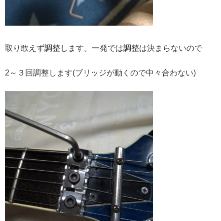
取り敢えず調整します。一発では調整は決まらないので
2～３回調整します(ブリッジが動くので中々合わない)