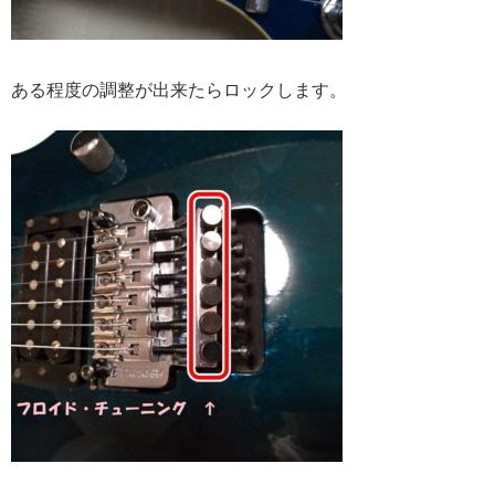
ある程度の調整が出来たらロックします。