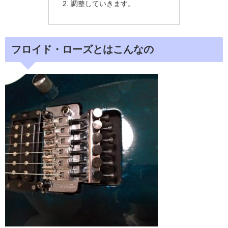
調整していきます。
フロイド・ローズとはこんなの