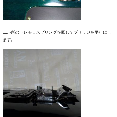
二か所のトレモロスプリングを回してブリッジを平行にし
ます。