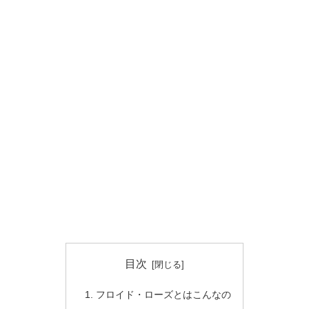
目次
フロイド・ローズとはこんなの