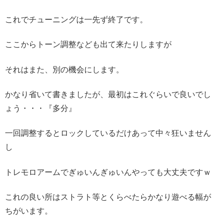
これでチューニングは一先ず終了です。
ここからトーン調整なども出て来たりしますが
それはまた、別の機会にします。
かなり省いて書きましたが、最初はこれぐらいで良いでし
ょう・・・『多分』
一回調整するとロックしているだけあって中々狂いません
し
トレモロアームでぎゅいんぎゅいんやっても大丈夫ですｗ
これの良い所はストラト等とくらべたらかなり遊べる幅が
ちがいます。