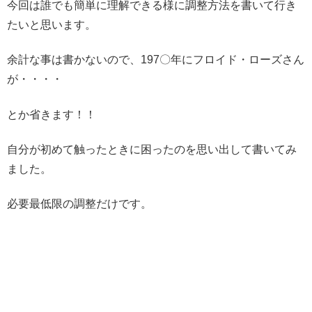
今回は誰でも簡単に理解できる様に調整方法を書いて行き
たいと思います。
余計な事は書かないので、197〇年にフロイド・ローズさん
が・・・・
とか省きます！！
自分が初めて触ったときに困ったのを思い出して書いてみ
ました。
必要最低限の調整だけです。