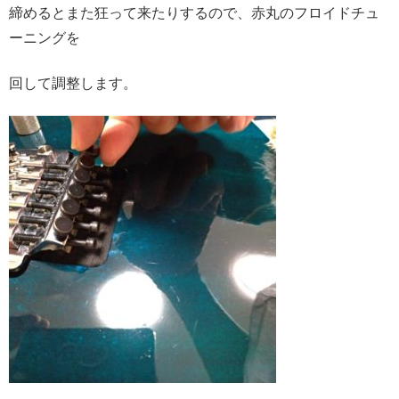
締めるとまた狂って来たりするので、赤丸のフロイドチュ
ーニングを
回して調整します。