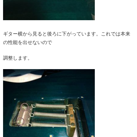
ギター横から見ると後ろに下がっています。これでは本来
の性能を出せないので
調整します。