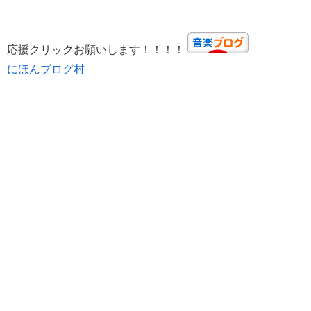
応援クリックお願いします！！！！
にほんブログ村