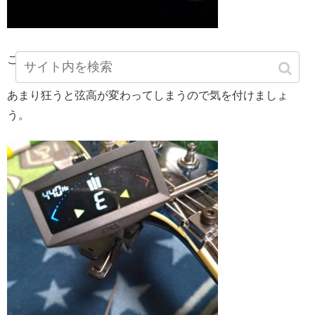
こんな感じで、『最初はテキトーで良いです』
あまり狂うと弦高が変わってしまうので気を付けましょ
う。