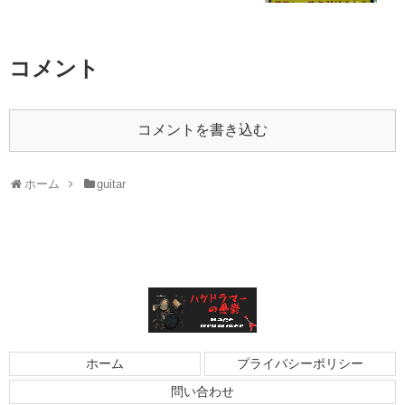
コメント
コメントを書き込む
ホーム
guitar
ホーム
プライバシーポリシー
問い合わせ