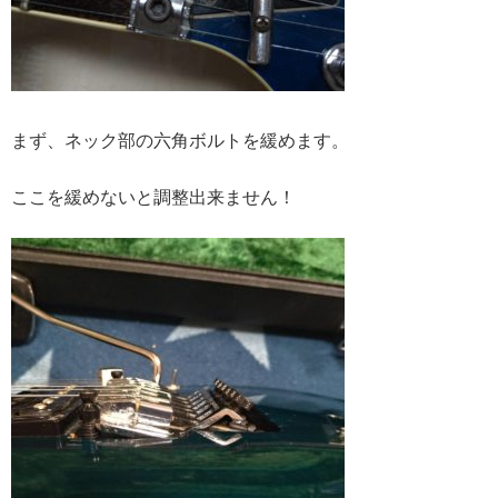
まず、ネック部の六角ボルトを緩めます。
ここを緩めないと調整出来ません！