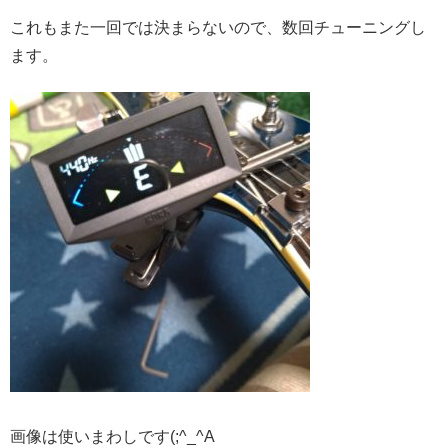
これもまた一回では決まらないので、数回チューニングし
ます。
画像は使いまわしです(;^_^A