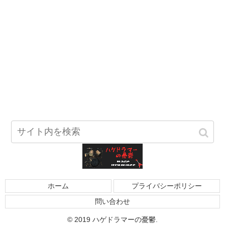
ホーム
プライバシーポリシー
問い合わせ
© 2019 ハゲドラマーの憂鬱.